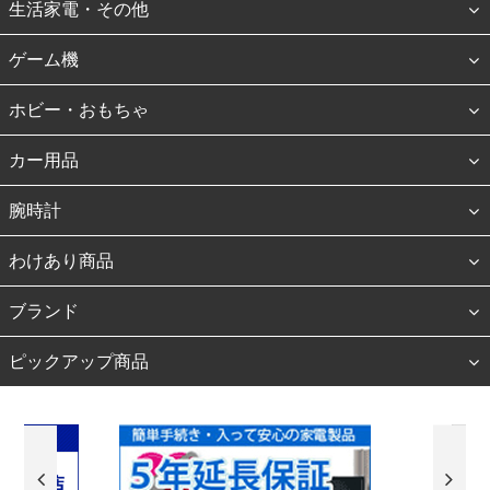
生活家電・その他
ゲーム機
ホビー・おもちゃ
カー用品
腕時計
わけあり商品
ブランド
ピックアップ商品