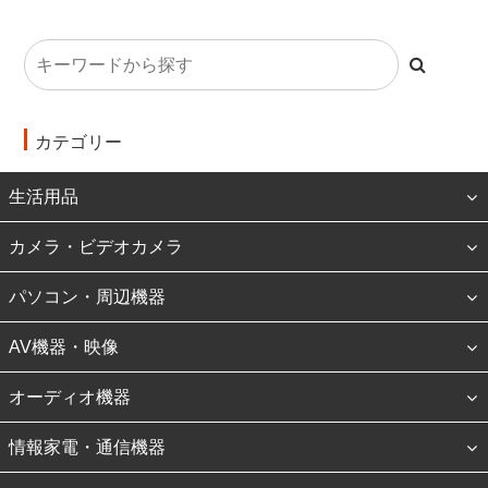
カテゴリー
生活用品
カメラ・ビデオカメラ
パソコン・周辺機器
AV機器・映像
オーディオ機器
情報家電・通信機器