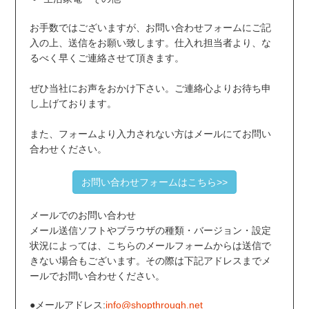
お手数ではございますが、お問い合わせフォームにご記
入の上、送信をお願い致します。仕入れ担当者より、な
るべく早くご連絡させて頂きます。
ぜひ当社にお声をおかけ下さい。ご連絡心よりお待ち申
し上げております。
また、フォームより入力されない方はメールにてお問い
合わせください。
お問い合わせフォームはこちら>>
メールでのお問い合わせ
メール送信ソフトやブラウザの種類・バージョン・設定
状況によっては、こちらのメールフォームからは送信で
きない場合もございます。その際は下記アドレスまでメ
ールでお問い合わせください。
●メールアドレス:
info@shopthrough.net