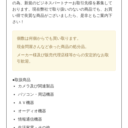
の為、新規のビジネスパートナーお取引先様を募集して
おります。現在弊社で取り扱いのないの商品でも、お買
い得で良質な商品がございましたら、是非ともご案内下
さい！
個数は何個からでも買い取ります。
現金問屋さんなど余った商品の処分品。
メーカー様及び販売代理店様等からの安定的なお取
引歓迎。
●取扱商品
カメラ及び関連製品
パソコン・周辺機器
ＡＶ機器
オーディオ機器
情報通信機器
生活家電・その他