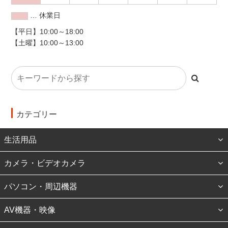
… 休業日
【平日】10:00～18:00
【土曜】10:00～13:00
カテゴリー
生活用品
カメラ・ビデオカメラ
パソコン・周辺機器
AV機器・映像