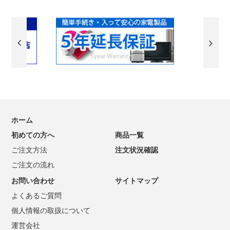
ホーム
初めての方へ
商品一覧
ご注文方法
注文状況確認
ご注文の流れ
お問い合わせ
サイトマップ
よくあるご質問
個人情報の取扱について
運営会社