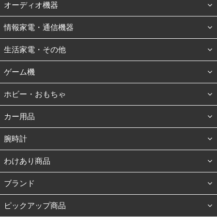
オーディオ機器
情報家電・通信機器
生活家電・その他
ゲーム機
ホビー・おもちゃ
カー用品
腕時計
わけあり商品
ブランド
ピックアップ商品