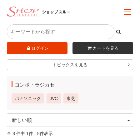
ログイン
カートを見る
トピックスを見る
コンポ・ラジカセ
パナソニック
JVC
東芝
全 8 件中 1件 - 8件表示