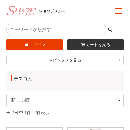
ログイン
カートを見る
トピックスを見る
テスコム
全 2 件中 1件 - 2件表示