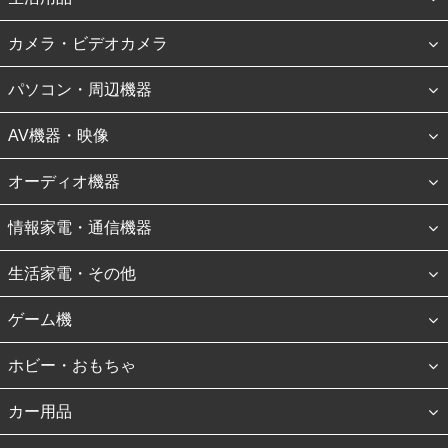
カメラ・ビデオカメラ
パソコン・周辺機器
AV機器・映像
オーディオ機器
情報家電・通信機器
生活家電・その他
ゲーム機
ホビー・おもちゃ
カー用品