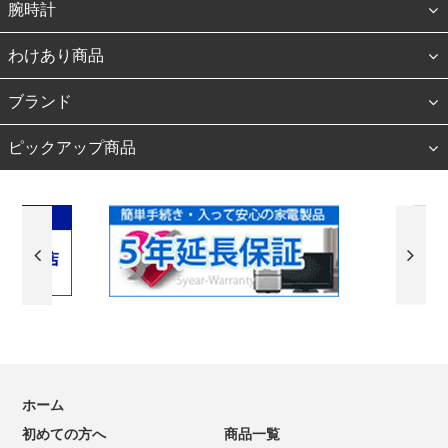
腕時計
わけあり商品
ブランド
ピックアップ商品
ホーム
初めての方へ
商品一覧