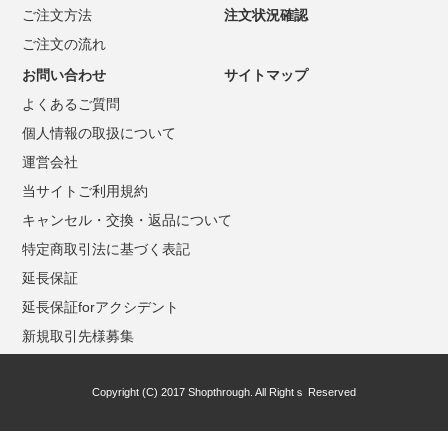
ご注文方法
注文状況確認
ご注文の流れ
お問い合わせ
サイトマップ
よくあるご質問
個人情報の取扱について
運営会社
当サイトご利用規約
キャンセル・交換・返品について
特定商取引法に基づく表記
延長保証
延長保証forアクシデント
新規取引先様募集
Copyright (C) 2017 Shopthrough. All Rightｓ Reserved