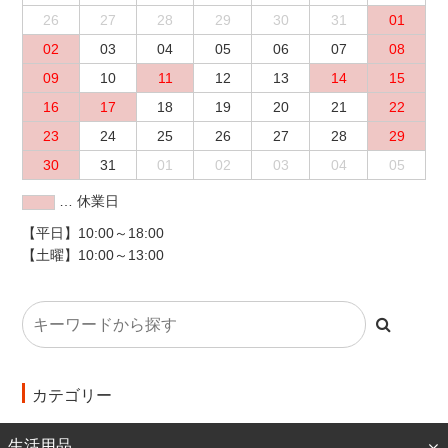
26
27
28
29
30
31
01
02
03
04
05
06
07
08
09
10
11
12
13
14
15
16
17
18
19
20
21
22
23
24
25
26
27
28
29
30
31
01
02
03
04
05
… 休業日
【平日】10:00～18:00
【土曜】10:00～13:00
カテゴリー
生活用品