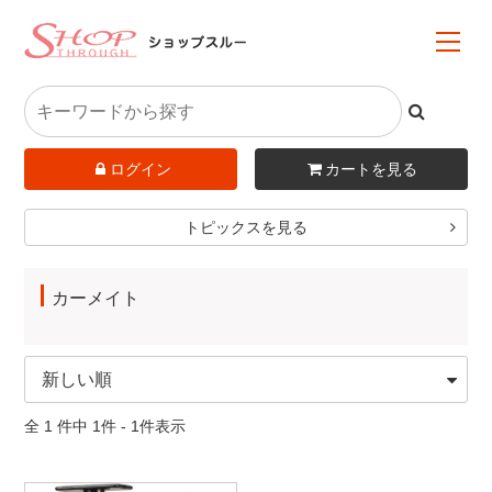
ログイン
カートを見る
トピックスを見る
カーメイト
全 1 件中 1件 - 1件表示