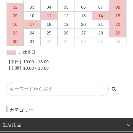
02
03
04
05
06
07
08
09
10
11
12
13
14
15
16
17
18
19
20
21
22
23
24
25
26
27
28
29
30
31
01
02
03
04
05
… 休業日
【平日】10:00～18:00
【土曜】10:00～13:00
カテゴリー
生活用品