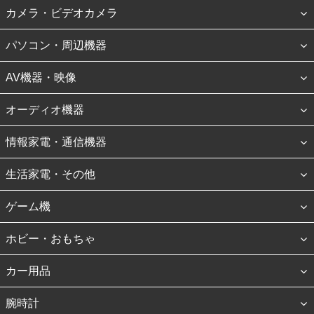
カメラ・ビデオカメラ
パソコン・周辺機器
AV機器・映像
オーディオ機器
情報家電・通信機器
生活家電・その他
ゲーム機
ホビー・おもちゃ
カー用品
腕時計