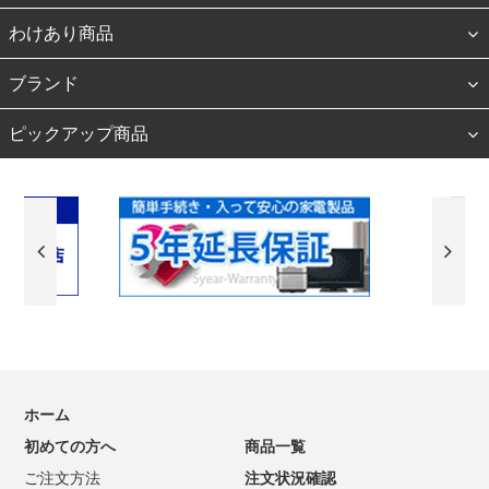
わけあり商品
ブランド
ピックアップ商品
ホーム
初めての方へ
商品一覧
ご注文方法
注文状況確認