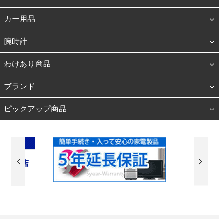
カー用品
腕時計
わけあり商品
ブランド
ピックアップ商品