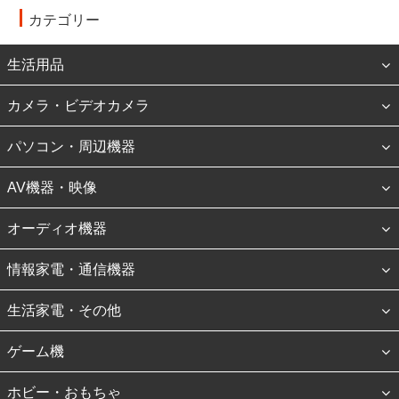
カテゴリー
生活用品
カメラ・ビデオカメラ
パソコン・周辺機器
AV機器・映像
オーディオ機器
情報家電・通信機器
生活家電・その他
ゲーム機
ホビー・おもちゃ