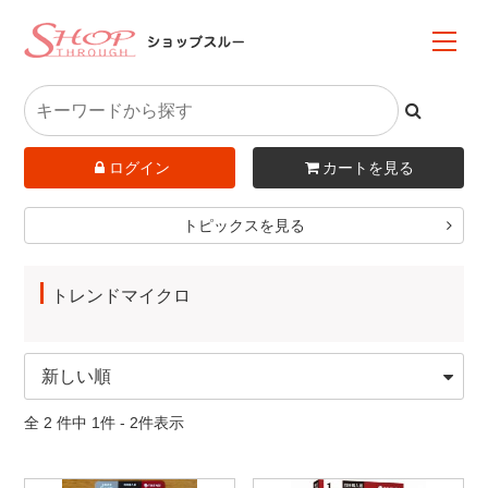
ログイン
カートを見る
トピックスを見る
トレンドマイクロ
全 2 件中 1件 - 2件表示