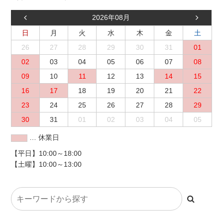
2026年08月
日
月
火
水
木
金
土
26
27
28
29
30
31
01
02
03
04
05
06
07
08
09
10
11
12
13
14
15
16
17
18
19
20
21
22
23
24
25
26
27
28
29
30
31
01
02
03
04
05
… 休業日
【平日】10:00～18:00
【土曜】10:00～13:00