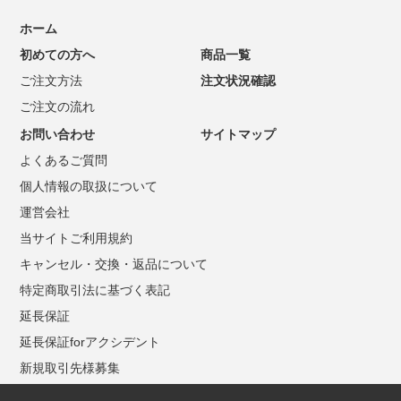
ホーム
初めての方へ
商品一覧
ご注文方法
注文状況確認
ご注文の流れ
お問い合わせ
サイトマップ
よくあるご質問
個人情報の取扱について
運営会社
当サイトご利用規約
キャンセル・交換・返品について
特定商取引法に基づく表記
延長保証
延長保証forアクシデント
新規取引先様募集