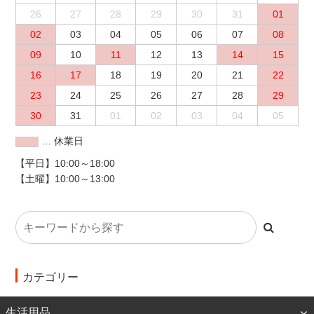
26
27
28
29
30
31
01
02
03
04
05
06
07
08
09
10
11
12
13
14
15
16
17
18
19
20
21
22
23
24
25
26
27
28
29
30
31
01
02
03
04
05
… 休業日
【平日】10:00～18:00
【土曜】10:00～13:00
カテゴリー
生活用品