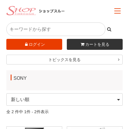
ログイン
カートを見る
トピックスを見る
SONY
全 2 件中 1件 - 2件表示