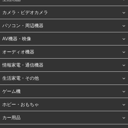
カメラ・ビデオカメラ
パソコン・周辺機器
AV機器・映像
オーディオ機器
情報家電・通信機器
生活家電・その他
ゲーム機
ホビー・おもちゃ
カー用品