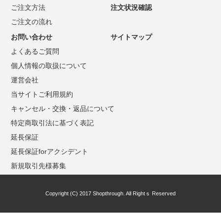
ご注文方法
注文状況確認
ご注文の流れ
お問い合わせ
サイトマップ
よくあるご質問
個人情報の取扱について
運営会社
当サイトご利用規約
キャンセル・交換・返品について
特定商取引法に基づく表記
延長保証
延長保証forアクシデント
新規取引先様募集
Copyright (C) 2017 Shopthrough. All Rightｓ Reserved