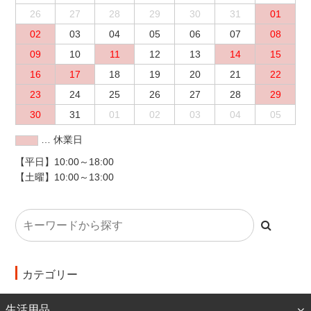
26
27
28
29
30
31
01
02
03
04
05
06
07
08
09
10
11
12
13
14
15
16
17
18
19
20
21
22
23
24
25
26
27
28
29
30
31
01
02
03
04
05
… 休業日
【平日】10:00～18:00
【土曜】10:00～13:00
カテゴリー
生活用品