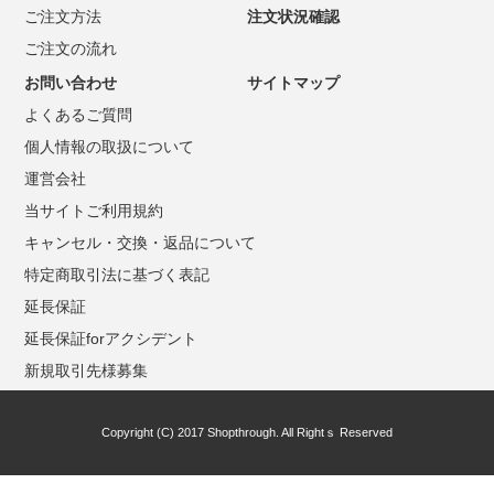
ご注文方法
注文状況確認
ご注文の流れ
お問い合わせ
サイトマップ
よくあるご質問
個人情報の取扱について
運営会社
当サイトご利用規約
キャンセル・交換・返品について
特定商取引法に基づく表記
延長保証
延長保証forアクシデント
新規取引先様募集
Copyright (C) 2017 Shopthrough. All Rightｓ Reserved