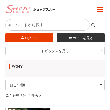
ログイン
カートを見る
トピックスを見る
SONY
全 1 件中 1件 - 1件表示