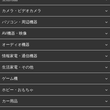
カメラ・ビデオカメラ
パソコン・周辺機器
AV機器・映像
オーディオ機器
情報家電・通信機器
生活家電・その他
ゲーム機
ホビー・おもちゃ
カー用品