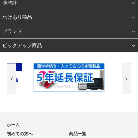
腕時計
わけあり商品
ブランド
ピックアップ商品
ホーム
初めての方へ
商品一覧