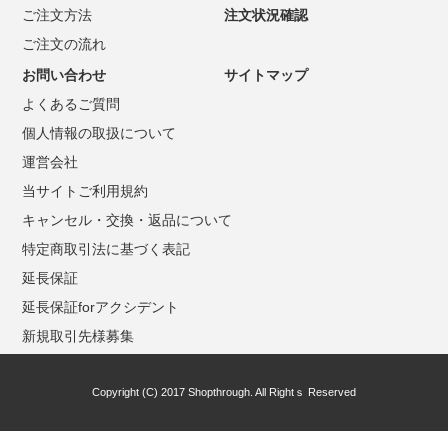
ご注文方法
注文状況確認
ご注文の流れ
お問い合わせ
サイトマップ
よくあるご質問
個人情報の取扱について
運営会社
当サイトご利用規約
キャンセル・交換・返品について
特定商取引法に基づく表記
延長保証
延長保証forアクシデント
新規取引先様募集
Copyright (C) 2017 Shopthrough. All Rightｓ Reserved