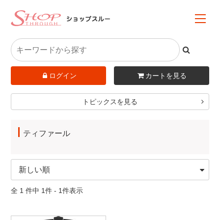
ログイン
カートを見る
トピックスを見る
ティファール
全 1 件中 1件 - 1件表示