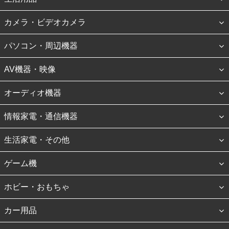
カメラ・ビデオカメラ
パソコン・周辺機器
AV機器・映像
オーディオ機器
情報家電・通信機器
生活家電・その他
ゲーム機
ホビー・おもちゃ
カー用品