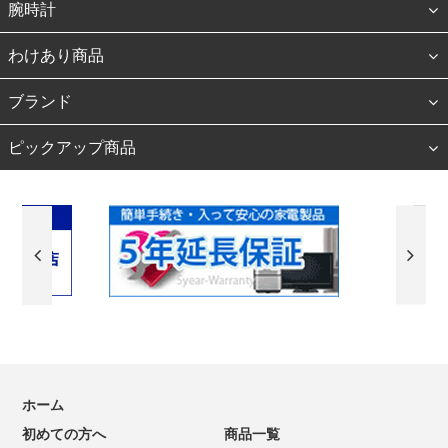
腕時計
わけあり商品
ブランド
ピックアップ商品
ホーム
初めての方へ
商品一覧