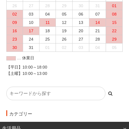
26
27
28
29
30
31
01
02
03
04
05
06
07
08
09
10
11
12
13
14
15
16
17
18
19
20
21
22
23
24
25
26
27
28
29
30
31
01
02
03
04
05
… 休業日
【平日】10:00～18:00
【土曜】10:00～13:00
カテゴリー
生活用品