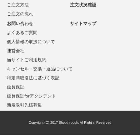
ご注文方法
注文状況確認
ご注文の流れ
お問い合わせ
サイトマップ
よくあるご質問
個人情報の取扱について
運営会社
当サイトご利用規約
キャンセル・交換・返品について
特定商取引法に基づく表記
延長保証
延長保証forアクシデント
新規取引先様募集
Copyright (C) 2017 Shopthrough. All Rightｓ Reserved