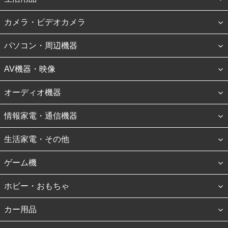
カメラ・ビデオカメラ
パソコン・周辺機器
AV機器・映像
オーディオ機器
情報家電・通信機器
生活家電・その他
ゲーム機
ホビー・おもちゃ
カー用品