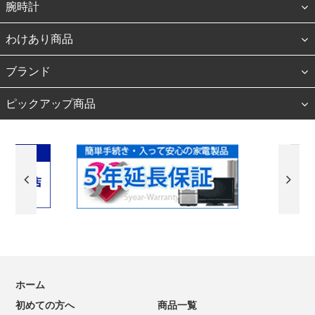
腕時計
わけあり商品
ブランド
ピックアップ商品
ホーム
初めての方へ
商品一覧