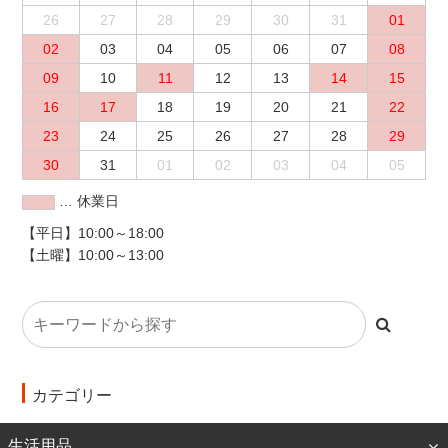
26
27
28
29
30
31
01
02
03
04
05
06
07
08
09
10
11
12
13
14
15
16
17
18
19
20
21
22
23
24
25
26
27
28
29
30
31
01
02
03
04
05
… 休業日
【平日】10:00～18:00
【土曜】10:00～13:00
カテゴリー
生活用品