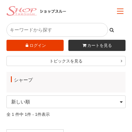
ログイン
カートを見る
トピックスを見る
シャープ
全 1 件中 1件 - 1件表示