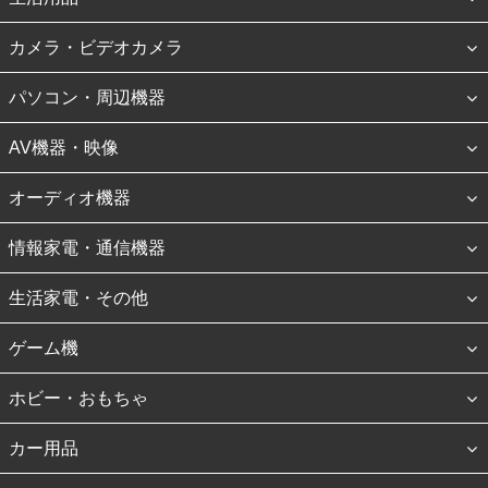
カメラ・ビデオカメラ
パソコン・周辺機器
AV機器・映像
オーディオ機器
情報家電・通信機器
生活家電・その他
ゲーム機
ホビー・おもちゃ
カー用品