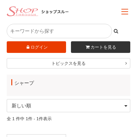
ログイン
カートを見る
トピックスを見る
シャープ
全 1 件中 1件 - 1件表示