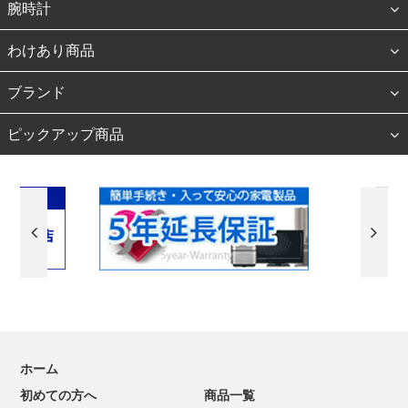
腕時計
わけあり商品
ブランド
ピックアップ商品
ホーム
初めての方へ
商品一覧