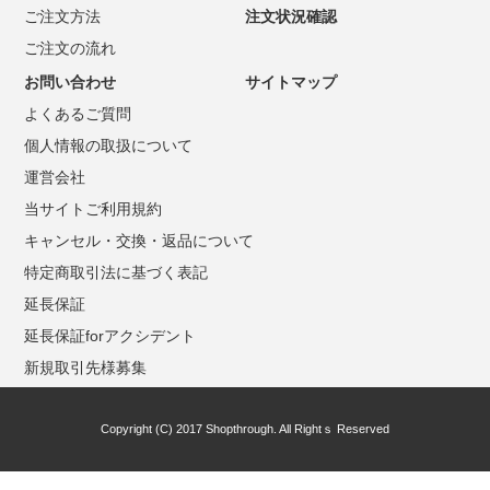
ご注文方法
注文状況確認
ご注文の流れ
お問い合わせ
サイトマップ
よくあるご質問
個人情報の取扱について
運営会社
当サイトご利用規約
キャンセル・交換・返品について
特定商取引法に基づく表記
延長保証
延長保証forアクシデント
新規取引先様募集
Copyright (C) 2017 Shopthrough. All Rightｓ Reserved