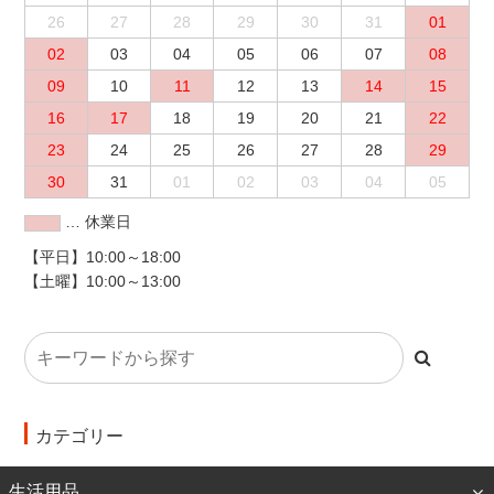
26
27
28
29
30
31
01
02
03
04
05
06
07
08
09
10
11
12
13
14
15
16
17
18
19
20
21
22
23
24
25
26
27
28
29
30
31
01
02
03
04
05
… 休業日
【平日】10:00～18:00
【土曜】10:00～13:00
カテゴリー
生活用品