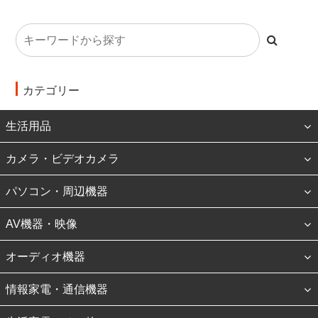
カテゴリー
生活用品
カメラ・ビデオカメラ
パソコン・周辺機器
AV機器・映像
オーディオ機器
情報家電・通信機器