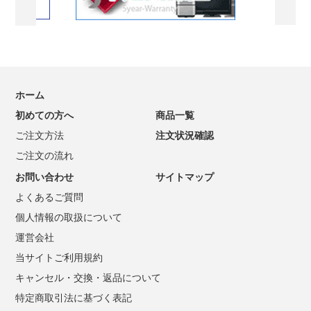
ホーム
初めての方へ
商品一覧
ご注文方法
注文状況確認
ご注文の流れ
お問い合わせ
サイトマップ
よくあるご質問
個人情報の取扱について
運営会社
当サイトご利用規約
キャンセル・交換・返品について
特定商取引法に基づく表記