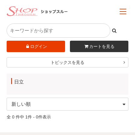
ログイン
カートを見る
トピックスを見る
日立
全 0 件中 1件 - 0件表示