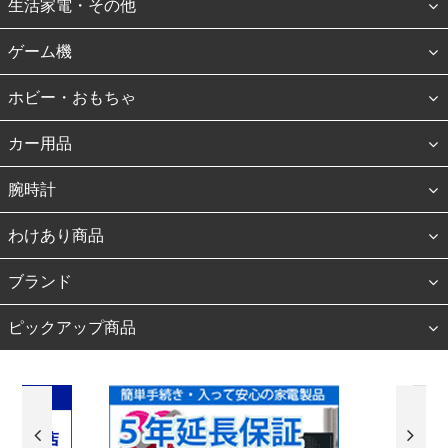
生活家電・その他
ゲーム機
ホビー・おもちゃ
カー用品
腕時計
わけあり商品
ブランド
ピックアップ商品