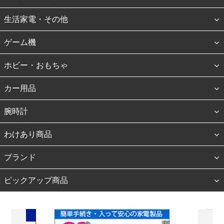
生活家電・その他
ゲーム機
ホビー・おもちゃ
カー用品
腕時計
わけあり商品
ブランド
ピックアップ商品