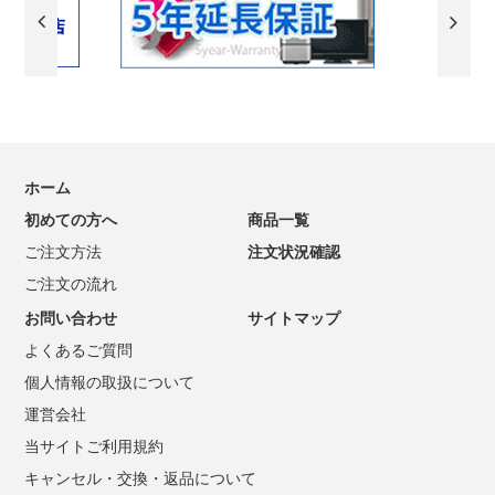
ホーム
初めての方へ
商品一覧
ご注文方法
注文状況確認
ご注文の流れ
お問い合わせ
サイトマップ
よくあるご質問
個人情報の取扱について
運営会社
当サイトご利用規約
キャンセル・交換・返品について