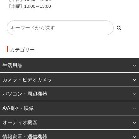
【土曜】10:00～13:00
カテゴリー
生活用品
カメラ・ビデオカメラ
パソコン・周辺機器
AV機器・映像
オーディオ機器
情報家電・通信機器