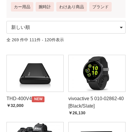
カー用品
腕時計
わけあり商品
ブランド
全 269 件中 111件 - 120件表示
THD-400V4
vivoactive 5 010-02862-40
NEW
￥32,000
[Black/Slate]
￥26,130