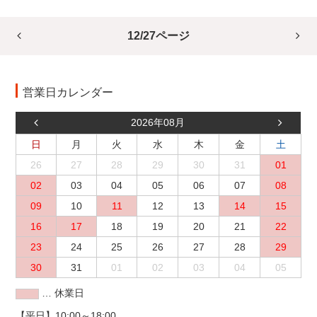
12/27ページ
営業日カレンダー
2026年08月
日
月
火
水
木
金
土
26
27
28
29
30
31
01
02
03
04
05
06
07
08
09
10
11
12
13
14
15
16
17
18
19
20
21
22
23
24
25
26
27
28
29
30
31
01
02
03
04
05
… 休業日
【平日】10:00～18:00