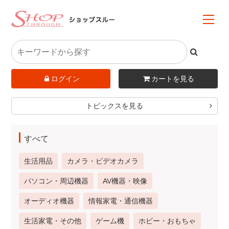
ログイン
カートを見る
トピックスを見る
すべて
生活用品
カメラ・ビデオカメラ
パソコン・周辺機器
AV機器・映像
オーディオ機器
情報家電・通信機器
生活家電・その他
ゲーム機
ホビー・おもちゃ