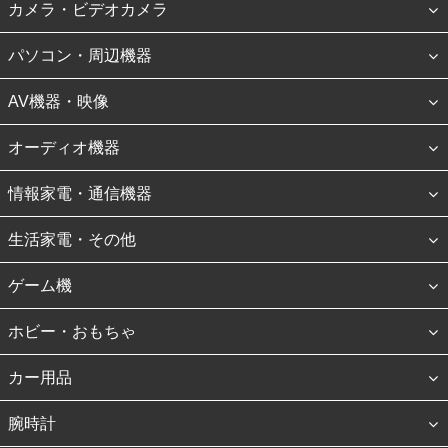
カメラ・ビデオカメラ
パソコン・周辺機器
AV機器・映像
オーディオ機器
情報家電・通信機器
生活家電・その他
ゲーム機
ホビー・おもちゃ
カー用品
腕時計