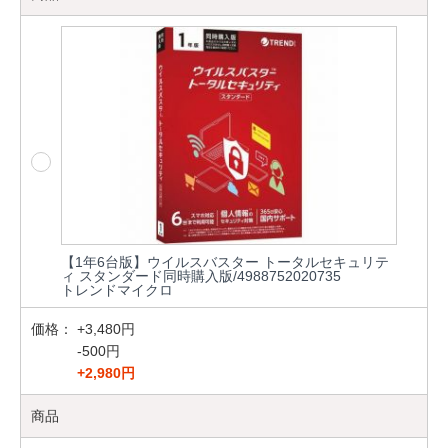
【1年6台版】ウイルスバスター トータルセキュリテ
ィ スタンダード同時購入版/4988752020735
トレンドマイクロ
価格：
+3,480円
-500円
+2,980円
商品