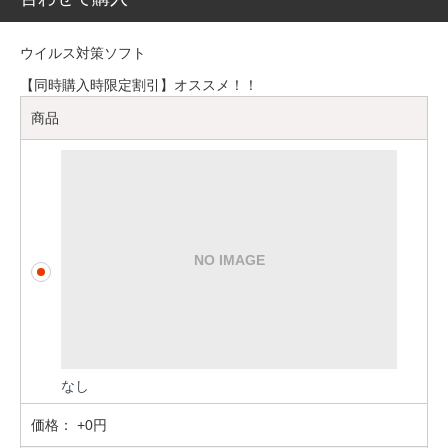
ウイルス対策ソフト
【同時購入時限定割引】オススメ！！
商品
なし
価格：
+0円