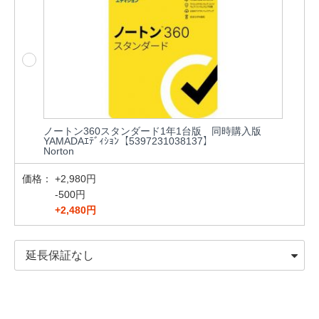
ノートン360スタンダード1年1台版 同時購入版
YAMADAｴﾃﾞｨｼｮﾝ【5397231038137】
Norton
価格：
+2,980円
-500円
+2,480円