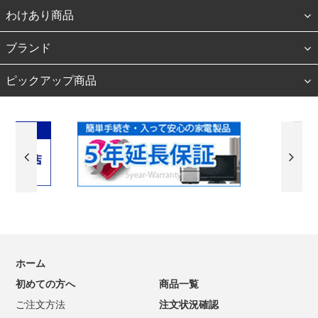
わけあり商品
ブランド
ピックアップ商品
ホーム
初めての方へ
商品一覧
ご注文方法
注文状況確認