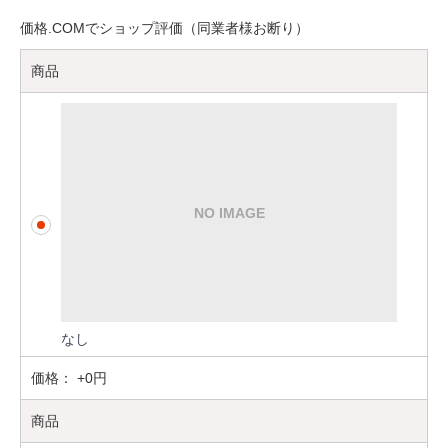
価格.COMでショップ評価（同業者様お断り）
商品
なし
価格：
+0円
商品