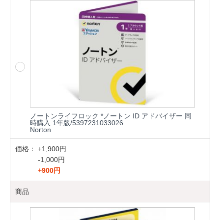
ノートンライフロック *ノートン ID アドバイザー 同
時購入 1年版/5397231033026
Norton
価格：
+1,900円
-1,000円
+900円
商品