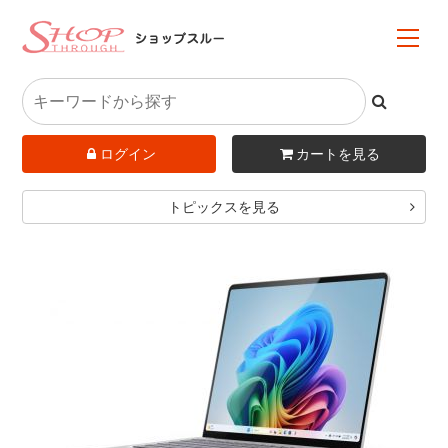
ログイン
カートを見る
トピックスを見る