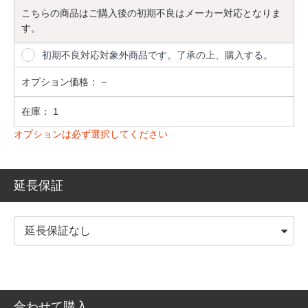
こちらの商品はご購入後の初期不良はメーカー対応となりま
す。
初期不良対応対象外商品です。了承の上、購入する。
オプション価格：
−
在庫：
1
オプションは必ず選択してください
延長保証
合わせて購入