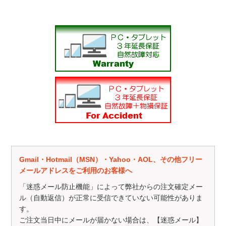
Gmail・Hotmail（MSN）・Yahoo・AOL、その他フリー
メールアドレスをご利用のお客様へ
「迷惑メール防止機能」によって弊社からの注文確定メー
ル（自動返信）が正常に受信できていない可能性がありま
す。
ご注文当日中にメールが届かない場合は、【迷惑メール】