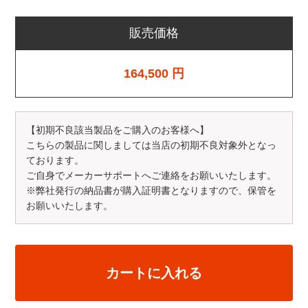
販売価格
164,500
円
【初期不良該当製品をご購入のお客様へ】
こちらの製品に関しましては当店の初期不良対象外となっ
ております。
ご自身でメーカーサポートへご連絡をお願いいたします。
※弊社発行の納品書が購入証明書となりますので、保管を
お願いいたします。
カートに入れる