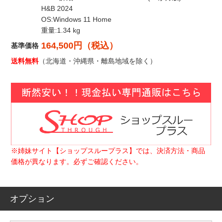
H&B 2024
OS:Windows 11 Home
重量:1.34 kg
164,500円（税込）
基準価格
送料無料
（北海道・沖縄県・離島地域を除く）
※姉妹サイト【ショップスループラス】では、決済方法・商品
価格が異なります。必ずご確認ください。
オプション