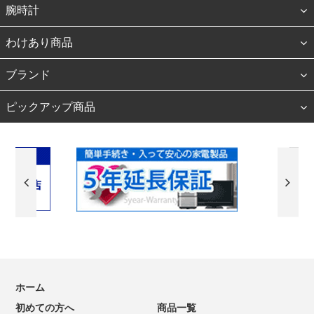
腕時計
わけあり商品
ブランド
ピックアップ商品
ホーム
初めての方へ
商品一覧