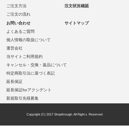
ご注文方法
注文状況確認
ご注文の流れ
お問い合わせ
サイトマップ
よくあるご質問
個人情報の取扱について
運営会社
当サイトご利用規約
キャンセル・交換・返品について
特定商取引法に基づく表記
延長保証
延長保証forアクシデント
新規取引先様募集
Copyright (C) 2017 Shopthrough. All Rightｓ Reserved