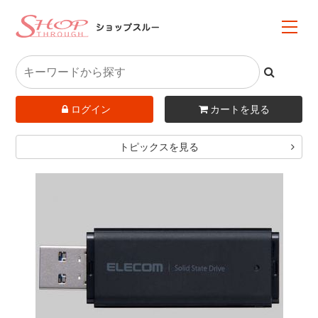
ログイン
カートを見る
トピックスを見る