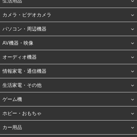
生活用品
カメラ・ビデオカメラ
パソコン・周辺機器
AV機器・映像
オーディオ機器
情報家電・通信機器
生活家電・その他
ゲーム機
ホビー・おもちゃ
カー用品