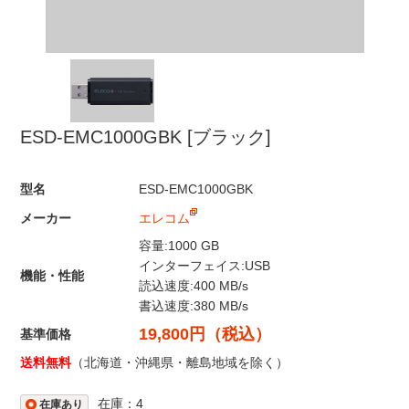
ESD-EMC1000GBK [ブラック]
型名
ESD-EMC1000GBK
メーカー
エレコム
容量:1000 GB
インターフェイス:USB
機能・性能
読込速度:400 MB/s
書込速度:380 MB/s
19,800円（税込）
基準価格
送料無料
（北海道・沖縄県・離島地域を除く）
在庫：4
在庫あり