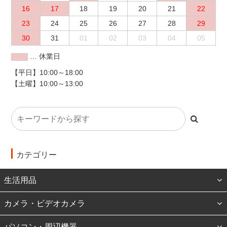
16
17
18
19
20
21
22
23
24
25
26
27
28
29
30
31
01
02
03
04
05
… 休業日
【平日】10:00～18:00
【土曜】10:00～13:00
カテゴリー
生活用品
カメラ・ビデオカメラ
パソコン・周辺機器