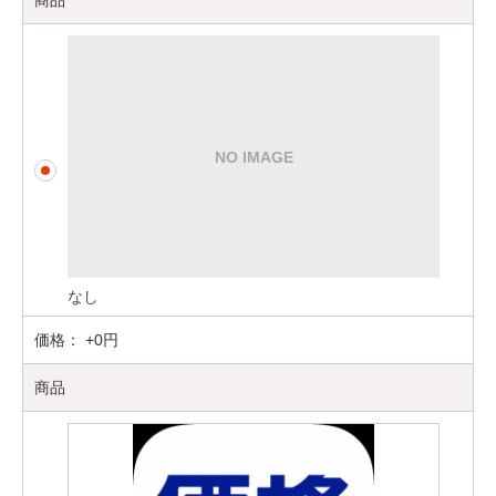
なし
価格：
+0円
商品