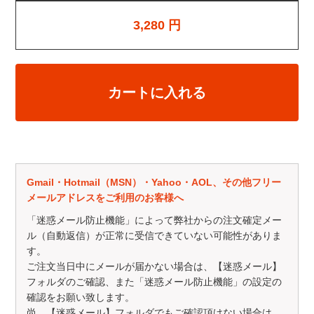
3,280
円
カートに入れる
Gmail・Hotmail（MSN）・Yahoo・AOL、その他フリー
メールアドレスをご利用のお客様へ
「迷惑メール防止機能」によって弊社からの注文確定メー
ル（自動返信）が正常に受信できていない可能性がありま
す。
ご注文当日中にメールが届かない場合は、【迷惑メール】
フォルダのご確認、また「迷惑メール防止機能」の設定の
確認をお願い致します。
尚、【迷惑メール】フォルダでもご確認頂けない場合は、