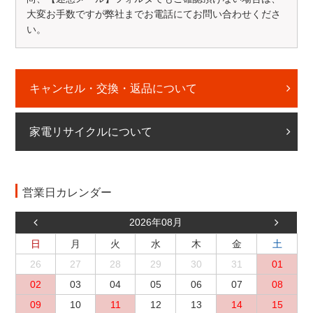
大変お手数ですが弊社までお電話にてお問い合わせくださ
い。
キャンセル・交換・返品について
家電リサイクルについて
営業日カレンダー
2026年08月
日
月
火
水
木
金
土
26
27
28
29
30
31
01
02
03
04
05
06
07
08
09
10
11
12
13
14
15