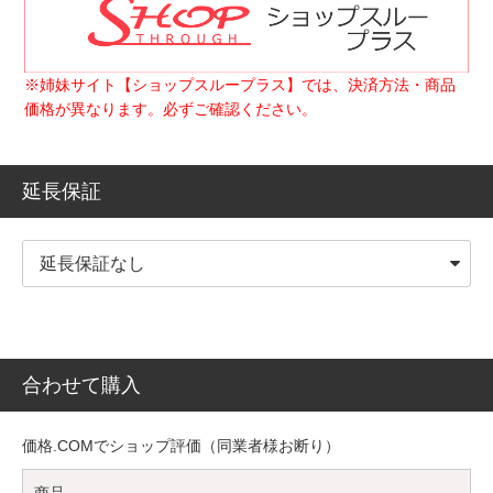
※姉妹サイト【ショップスループラス】では、決済方法・商品
価格が異なります。必ずご確認ください。
延長保証
合わせて購入
価格.COMでショップ評価（同業者様お断り）
商品