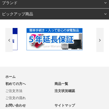
ブランド
ピックアップ商品
ホーム
初めての方へ
商品一覧
ご注文方法
注文状況確認
ご注文の流れ
お問い合わせ
サイトマップ