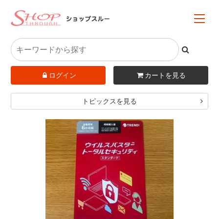
ログイン
カートを見る
トピックスを見る