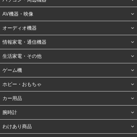
AV機器・映像
オーディオ機器
情報家電・通信機器
生活家電・その他
ゲーム機
ホビー・おもちゃ
カー用品
腕時計
わけあり商品