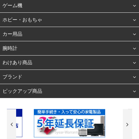
ゲーム機
ホビー・おもちゃ
カー用品
腕時計
わけあり商品
ブランド
ピックアップ商品