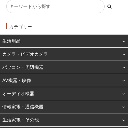
カテゴリー
生活用品
カメラ・ビデオカメラ
パソコン・周辺機器
AV機器・映像
オーディオ機器
情報家電・通信機器
生活家電・その他