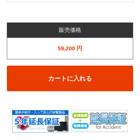
販売価格
59,200
円
カートに入れる