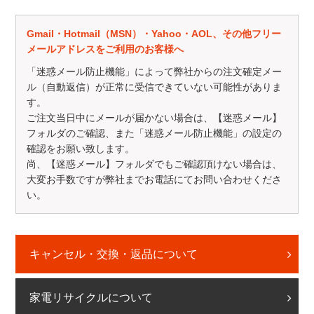
Gmail・Hotmail（MSN）・Yahoo・AOL、その他フリー
メールアドレスをご利用のお客様へ
「迷惑メール防止機能」によって弊社からの注文確定メー
ル（自動返信）が正常に受信できていない可能性がありま
す。
ご注文当日中にメールが届かない場合は、【迷惑メール】
フォルダのご確認、また「迷惑メール防止機能」の設定の
確認をお願い致します。
尚、【迷惑メール】フォルダでもご確認頂けない場合は、
大変お手数ですが弊社までお電話にてお問い合わせくださ
い。
キャンセル・交換・返品について
家電リサイクルについて