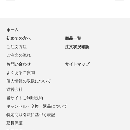
ホーム
初めての方へ
商品一覧
ご注文方法
注文状況確認
ご注文の流れ
お問い合わせ
サイトマップ
よくあるご質問
個人情報の取扱について
運営会社
当サイトご利用規約
キャンセル・交換・返品について
特定商取引法に基づく表記
延長保証