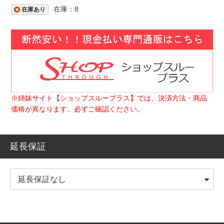
在庫：8
在庫あり
※姉妹サイト【ショップスループラス】では、決済方法・商品
価格が異なります。必ずご確認ください。
延長保証