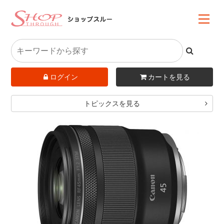
ログイン
カートを見る
トピックスを見る