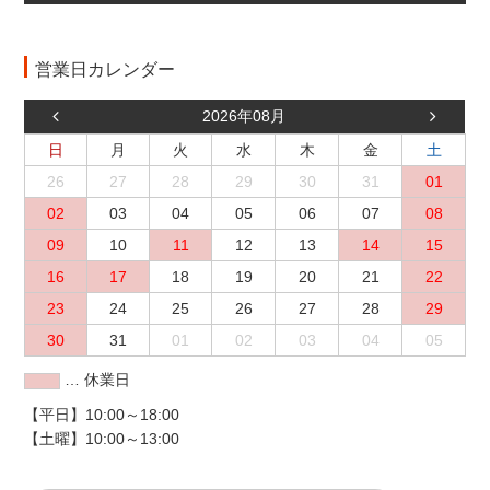
営業日カレンダー
2026年08月
日
月
火
水
木
金
土
26
27
28
29
30
31
01
02
03
04
05
06
07
08
09
10
11
12
13
14
15
16
17
18
19
20
21
22
23
24
25
26
27
28
29
30
31
01
02
03
04
05
… 休業日
【平日】10:00～18:00
【土曜】10:00～13:00