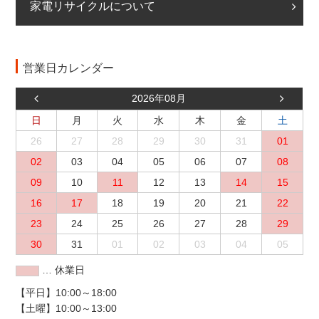
家電リサイクルについて
営業日カレンダー
2026年08月
日
月
火
水
木
金
土
26
27
28
29
30
31
01
02
03
04
05
06
07
08
09
10
11
12
13
14
15
16
17
18
19
20
21
22
23
24
25
26
27
28
29
30
31
01
02
03
04
05
… 休業日
【平日】10:00～18:00
【土曜】10:00～13:00