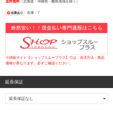
送料無料
（北海道・沖縄県・離島地域を除く）
在庫：7
在庫あり
※姉妹サイト【ショップスループラス】では、決済方法・商品
価格が異なります。必ずご確認ください。
延長保証