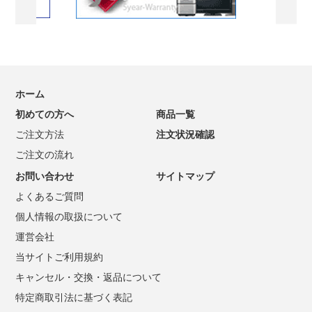
ホーム
初めての方へ
商品一覧
ご注文方法
注文状況確認
ご注文の流れ
お問い合わせ
サイトマップ
よくあるご質問
個人情報の取扱について
運営会社
当サイトご利用規約
キャンセル・交換・返品について
特定商取引法に基づく表記