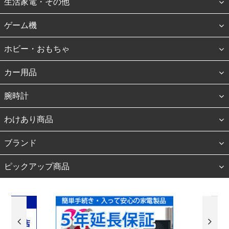
生活家電・その他
ゲーム機
ホビー・おもちゃ
カー用品
腕時計
わけあり商品
ブランド
ピックアップ商品