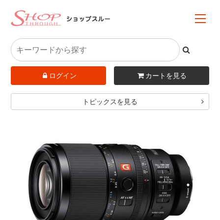
ログイン
カートを見る
トピックスを見る