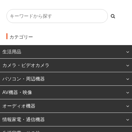
カテゴリー
生活用品
カメラ・ビデオカメラ
パソコン・周辺機器
AV機器・映像
オーディオ機器
情報家電・通信機器