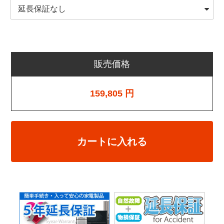
販売価格
159,805
円
カートに入れる