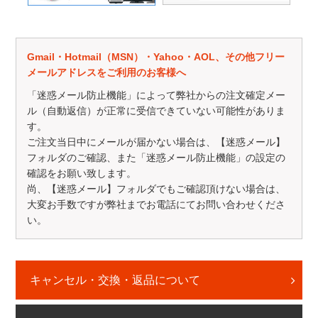
Gmail・Hotmail（MSN）・Yahoo・AOL、その他フリー
メールアドレスをご利用のお客様へ
「迷惑メール防止機能」によって弊社からの注文確定メー
ル（自動返信）が正常に受信できていない可能性がありま
す。
ご注文当日中にメールが届かない場合は、【迷惑メール】
フォルダのご確認、また「迷惑メール防止機能」の設定の
確認をお願い致します。
尚、【迷惑メール】フォルダでもご確認頂けない場合は、
大変お手数ですが弊社までお電話にてお問い合わせくださ
い。
キャンセル・交換・返品について