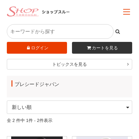
ログイン
カートを見る
トピックスを見る
プレシードジャパン
全 2 件中 1件 - 2件表示