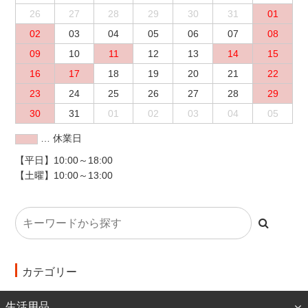
26
27
28
29
30
31
01
02
03
04
05
06
07
08
09
10
11
12
13
14
15
16
17
18
19
20
21
22
23
24
25
26
27
28
29
30
31
01
02
03
04
05
… 休業日
【平日】10:00～18:00
【土曜】10:00～13:00
カテゴリー
生活用品