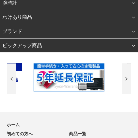
腕時計
わけあり商品
ブランド
ピックアップ商品
ホーム
初めての方へ
商品一覧