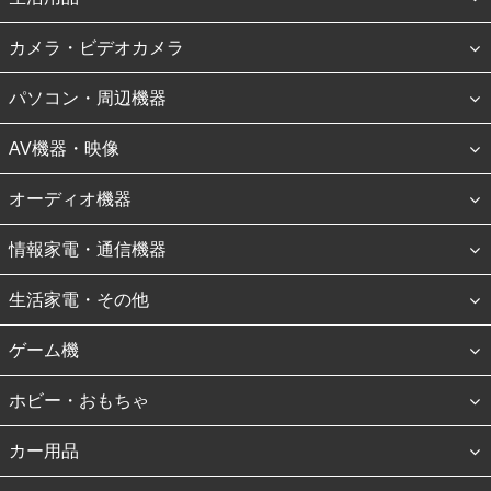
カメラ・ビデオカメラ
パソコン・周辺機器
AV機器・映像
オーディオ機器
情報家電・通信機器
生活家電・その他
ゲーム機
ホビー・おもちゃ
カー用品