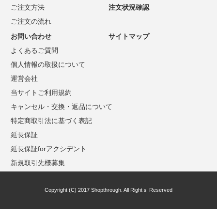
ご注文方法
注文状況確認
ご注文の流れ
お問い合わせ
サイトマップ
よくあるご質問
個人情報の取扱について
運営会社
当サイトご利用規約
キャンセル・交換・返品について
特定商取引法に基づく表記
延長保証
延長保証forアクシデント
新規取引先様募集
Copyright (C) 2017 Shopthrough. All Rightｓ Reserved